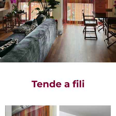
Tende a fili