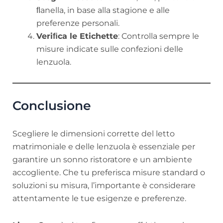
ﬂanella, in base alla stagione e alle
preferenze personali.
Veriﬁca le Etichette
: Controlla sempre le
misure indicate sulle confezioni delle
lenzuola.
Conclusione
Scegliere le dimensioni corrette del letto
matrimoniale e delle lenzuola è essenziale per
garantire un sonno ristoratore e un ambiente
accogliente. Che tu preferisca misure standard o
soluzioni su misura, l’importante è considerare
attentamente le tue esigenze e preferenze.