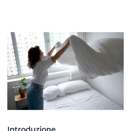
Introduzione