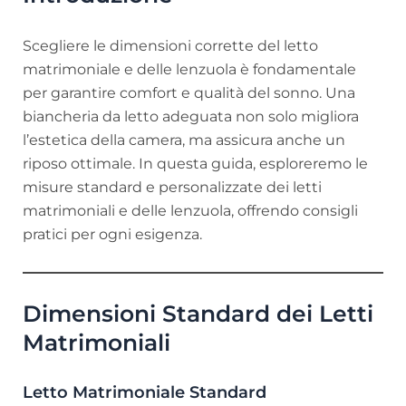
Scegliere le dimensioni corrette del letto
matrimoniale e delle lenzuola è fondamentale
per garantire comfort e qualità del sonno. Una
biancheria da letto adeguata non solo migliora
l’estetica della camera, ma assicura anche un
riposo ottimale. In questa guida, esploreremo le
misure standard e personalizzate dei letti
matrimoniali e delle lenzuola, offrendo consigli
pratici per ogni esigenza.
Dimensioni Standard dei Letti
Matrimoniali
Letto Matrimoniale Standard