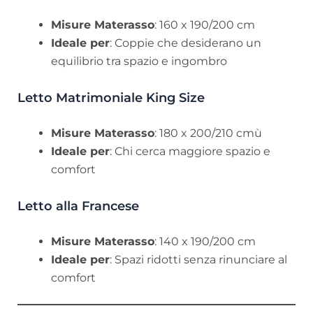
Misure Materasso
: 160 x 190/200 cm
Ideale per
: Coppie che desiderano un
equilibrio tra spazio e ingombro
Letto Matrimoniale King Size
Misure Materasso
: 180 x 200/210 cmù
Ideale per
: Chi cerca maggiore spazio e
comfort
Letto alla Francese
Misure Materasso
: 140 x 190/200 cm
Ideale per
: Spazi ridotti senza rinunciare al
comfort