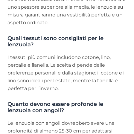
uno spessore superiore alla media, le lenzuola su
misura garantiranno una vestibilità perfetta e un
aspetto ordinato.
Quali tessuti sono consigliati per le
lenzuola?
I tessuti più comuni includono cotone, lino,
percalle e ﬂanella. La scelta dipende dalle
preferenze personali e dalla stagione: il cotone e il
lino sono ideali per l’estate, mentre la ﬂanella è
perfetta per l’inverno.
Quanto devono essere profonde le
lenzuola con angoli?
Le lenzuola con angoli dovrebbero avere una
profondità di almeno 25-30 cm per adattarsi