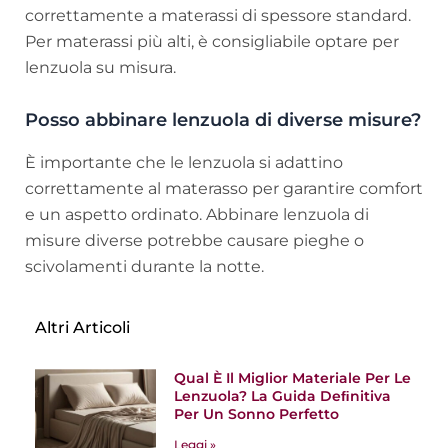
correttamente a materassi di spessore standard.
Per materassi più alti, è consigliabile optare per
lenzuola su misura.
Posso abbinare lenzuola di diverse misure?
È importante che le lenzuola si adattino
correttamente al materasso per garantire comfort
e un aspetto ordinato. Abbinare lenzuola di
misure diverse potrebbe causare pieghe o
scivolamenti durante la notte.
Altri Articoli
Qual È Il Miglior Materiale Per Le
Lenzuola? La Guida Deﬁnitiva
Per Un Sonno Perfetto
Leggi »