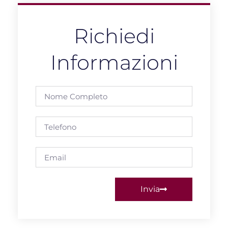
Richiedi
Informazioni
Nome
completo
Telefono
Email
Invia