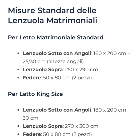
Misure Standard delle
Lenzuola Matrimoniali
Per Letto Matrimoniale Standard
Lenzuolo Sotto con Angoli
: 160 x 200 cm +
25/30 cm (altezza angoli)
Lenzuolo Sopra
: 250 x 290 cm
Federe
: 50 x 80 cm (2 pezzi)
Per Letto King Size
Lenzuolo Sotto con Angoli
: 180 x 200 cm +
30 cm
Lenzuolo Sopra
: 270 x 300 cm
Federe
: 50 x 80 cm (2 pezzi)