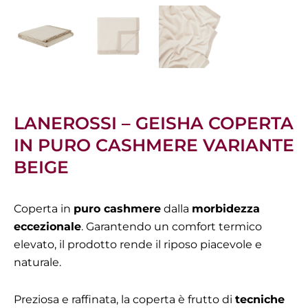
LANEROSSI – GEISHA COPERTA
IN PURO CASHMERE VARIANTE
BEIGE
Coperta in
puro cashmere
dalla
morbidezza
eccezionale
. Garantendo un comfort termico
elevato, il prodotto rende il riposo piacevole e
naturale.
Preziosa e raffinata, la coperta è frutto di
tecniche