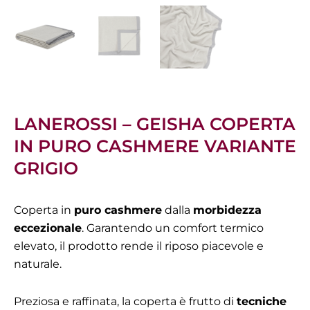
LANEROSSI – GEISHA COPERTA
IN PURO CASHMERE VARIANTE
GRIGIO
Coperta in
puro cashmere
dalla
morbidezza
eccezionale
. Garantendo un comfort termico
elevato, il prodotto rende il riposo piacevole e
naturale.
Preziosa e raffinata, la coperta è frutto di
tecniche