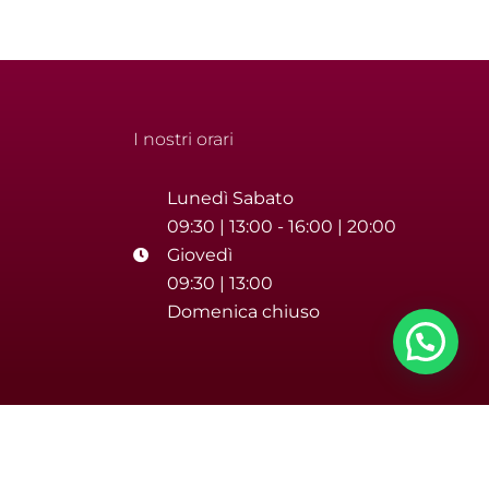
I nostri orari
Lunedì Sabato
09:30 | 13:00 - 16:00 | 20:00
Giovedì
09:30 | 13:00
Domenica chiuso
Iva 02393670688