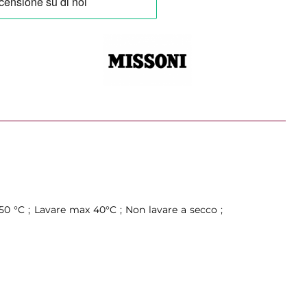
150 °C ; Lavare max 40°C ; Non lavare a secco ;