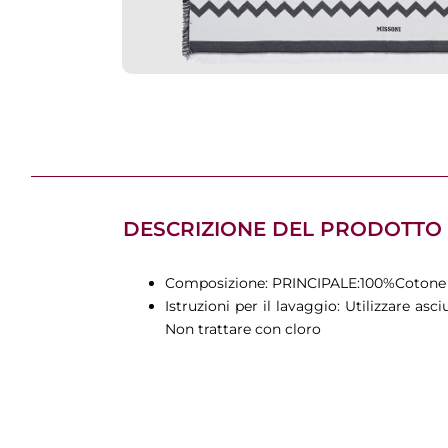
DESCRIZIONE DEL PRODOTTO
Composizione: PRINCIPALE:100%Cotone
Istruzioni per il lavaggio: Utilizzare a
Non trattare con cloro