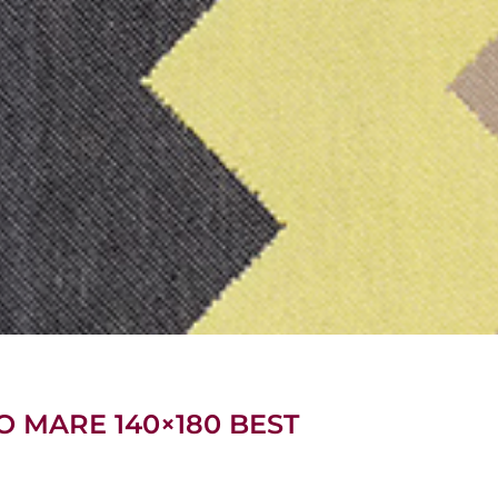
LO MARE 140×180 BEST