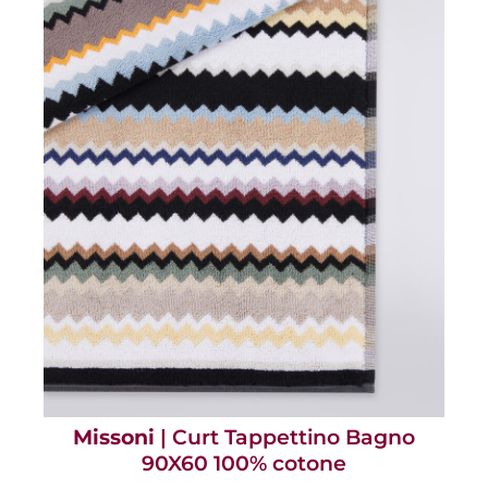
Missoni
| Curt Tappettino Bagno
90X60 100% cotone