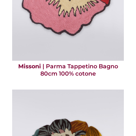
Missoni
| Parma Tappetino Bagno
80cm 100% cotone