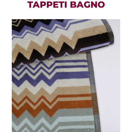
TAPPETI BAGNO