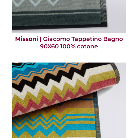
Missoni
| Giacomo Tappetino Bagno
90X60 100% cotone