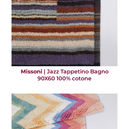
Missoni
| Jazz Tappetino Bagno
90X60 100% cotone