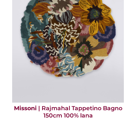
Missoni
| Rajmahal Tappetino Bagno
150cm 100% lana