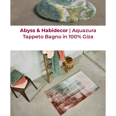
Abyss & Habidecor
| Aquazura
Tappeto Bagno in 100% Giza