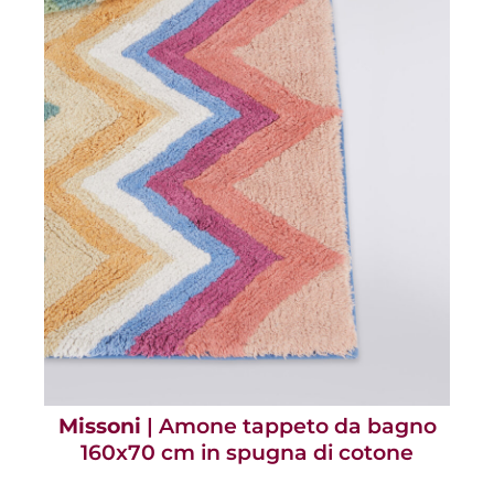
Missoni
| Amone tappeto da bagno
160x70 cm in spugna di cotone