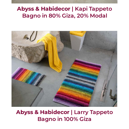
Abyss & Habidecor
| Kapi Tappeto
Bagno in 80% Giza, 20% Modal
Abyss & Habidecor
| Larry Tappeto
Bagno in 100% Giza