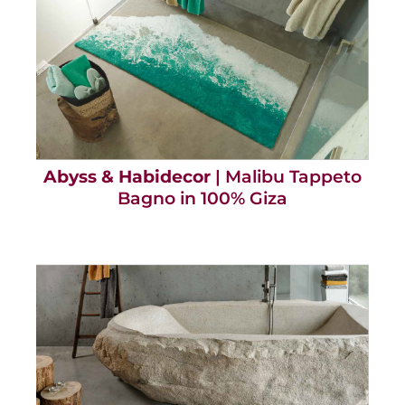
Abyss & Habidecor
| Malibu Tappeto
Bagno in 100% Giza