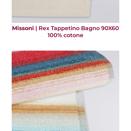
Missoni
| Rex Tappetino Bagno 90X60
100% cotone