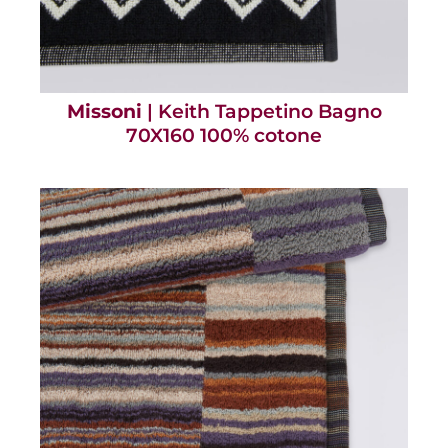
Missoni
| Keith Tappetino Bagno
70X160 100% cotone