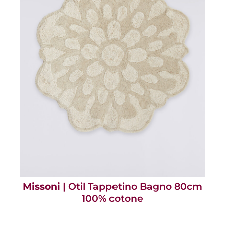
Missoni
| Otil Tappetino Bagno 80cm
100% cotone