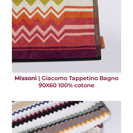
Missoni
| Giacomo Tappetino Bagno
90X60 100% cotone