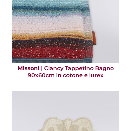
Missoni
| Clancy Tappetino Bagno
90x60cm in cotone e lurex