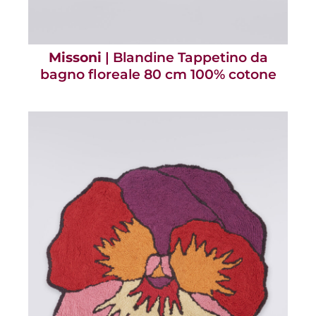
Missoni
| Blandine Tappetino da
bagno floreale 80 cm 100% cotone