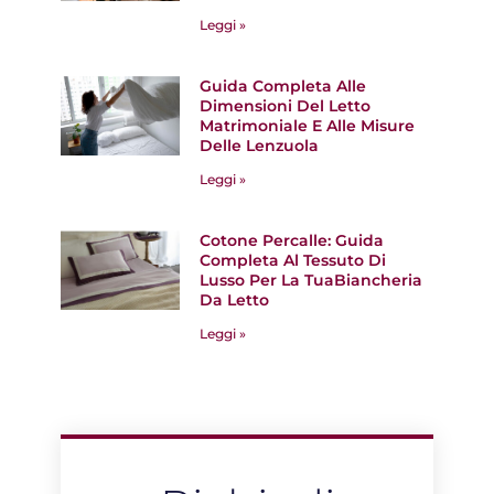
Leggi »
Guida Completa Alle
Dimensioni Del Letto
Matrimoniale E Alle Misure
Delle Lenzuola
Leggi »
Cotone Percalle: Guida
Completa Al Tessuto Di
Lusso Per La TuaBiancheria
Da Letto
Leggi »