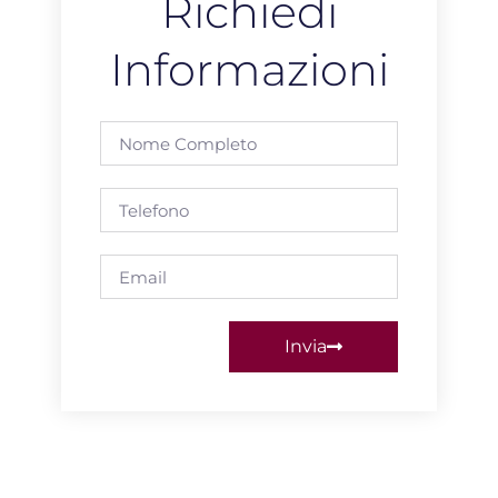
Richiedi
Informazioni
Nome
completo
Telefono
Email
Invia