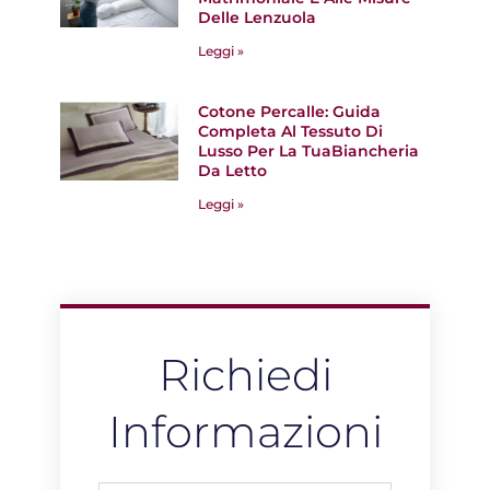
Delle Lenzuola
Leggi »
Cotone Percalle: Guida
Completa Al Tessuto Di
Lusso Per La TuaBiancheria
Da Letto
Leggi »
Richiedi
Informazioni